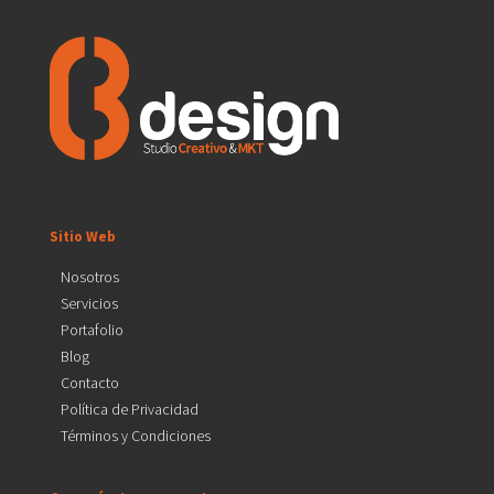
Sitio Web
Nosotros
Servicios
Portafolio
Blog
Contacto
Política de Privacidad
Términos y Condiciones